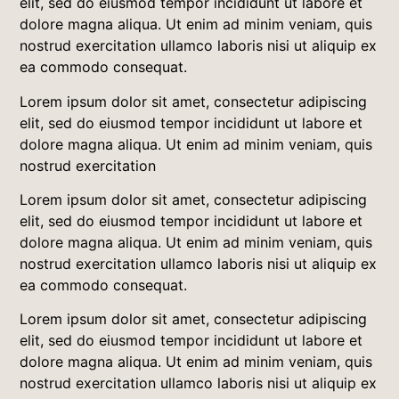
elit, sed do eiusmod tempor incididunt ut labore et
dolore magna aliqua. Ut enim ad minim veniam, quis
nostrud exercitation ullamco laboris nisi ut aliquip ex
ea commodo consequat.
Lorem ipsum dolor sit amet, consectetur adipiscing
elit, sed do eiusmod tempor incididunt ut labore et
dolore magna aliqua. Ut enim ad minim veniam, quis
nostrud exercitation
Lorem ipsum dolor sit amet, consectetur adipiscing
elit, sed do eiusmod tempor incididunt ut labore et
dolore magna aliqua. Ut enim ad minim veniam, quis
nostrud exercitation ullamco laboris nisi ut aliquip ex
ea commodo consequat.
Lorem ipsum dolor sit amet, consectetur adipiscing
elit, sed do eiusmod tempor incididunt ut labore et
dolore magna aliqua. Ut enim ad minim veniam, quis
nostrud exercitation ullamco laboris nisi ut aliquip ex