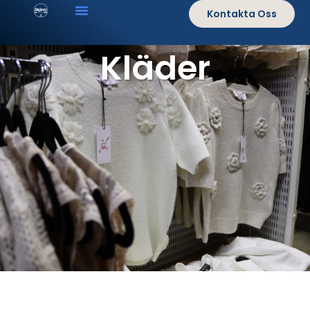
Kontakta Oss
Kläder