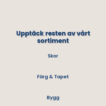
Upptäck resten av vårt
sortiment
Skor
Färg & Tapet
Bygg