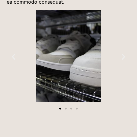
ea commodo consequat.